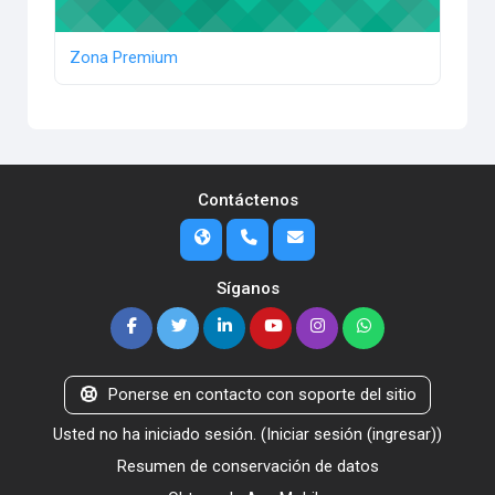
Zona Premium
Contáctenos
Síganos
Ponerse en contacto con soporte del sitio
Usted no ha iniciado sesión. (
Iniciar sesión (ingresar)
)
Resumen de conservación de datos