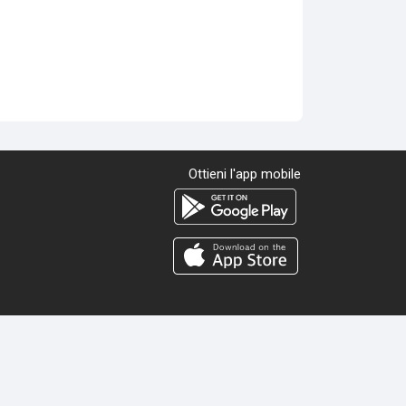
Ottieni l'app mobile